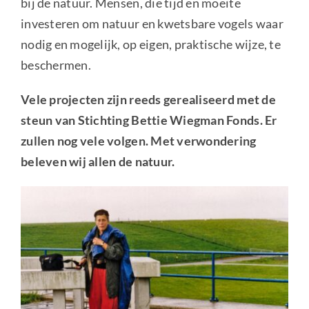
bij de natuur. Mensen, die tijd en moeite
investeren om natuur en kwetsbare vogels waar
nodig en mogelijk, op eigen, praktische wijze, te
beschermen.
Vele projecten zijn reeds gerealiseerd met de
steun van Stichting Bettie Wiegman Fonds. Er
zullen nog vele volgen. Met verwondering
beleven wij allen de natuur.