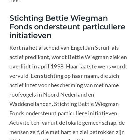
Stichting Bettie Wiegman
Fonds ondersteunt particuliere
initiatieven
Kort na het afscheid van Engel Jan Struif, als
actief predikant, wordt Bettie Wiegman ziek en
overlijdt in april 1998. Haar laatste wens wordt
vervuld. Een stichting op haar naam, die zich
actief inzet voor bescherming van met name
roofvogels in Noord Nederland en
Waddeneilanden. Stichting Bettie Wiegman
Fonds ondersteunt particuliere initiatieven.
Activiteiten, vanuit de lokale gemeenschap, de
mensen zelf, die met hart en ziel betrokken zijn