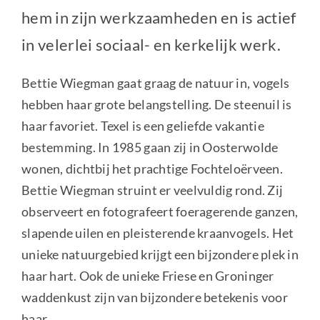
hem in zijn werkzaamheden en is actief
in velerlei sociaal- en kerkelijk werk.
Bettie Wiegman gaat graag de natuur in, vogels
hebben haar grote belangstelling. De steenuil is
haar favoriet. Texel is een geliefde vakantie
bestemming. In 1985 gaan zij in Oosterwolde
wonen, dichtbij het prachtige Fochteloërveen.
Bettie Wiegman struint er veelvuldig rond. Zij
observeert en fotografeert foeragerende ganzen,
slapende uilen en pleisterende kraanvogels. Het
unieke natuurgebied krijgt een bijzondere plek in
haar hart. Ook de unieke Friese en Groninger
waddenkust zijn van bijzondere betekenis voor
haar.