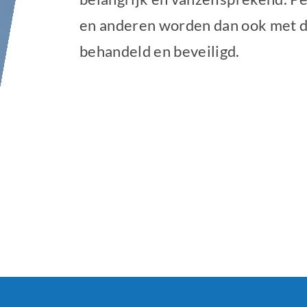
en anderen worden dan ook met d
behandeld en beveiligd.