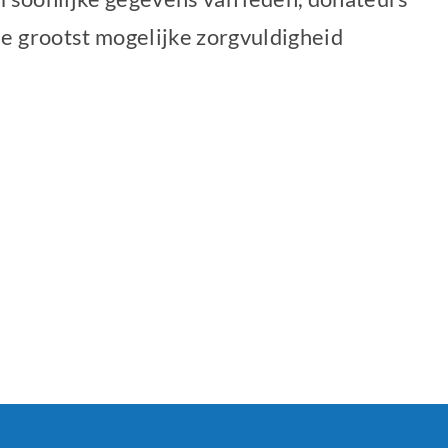
e grootst mogelijke zorgvuldigheid