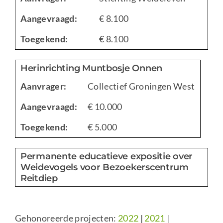
Aangevraagd:
€ 8.100
Toegekend:
€ 8.100
Herinrichting Muntbosje Onnen
Aanvrager:
Collectief Groningen West
Aangevraagd:
€ 10.000
Toegekend:
€ 5.000
Permanente educatieve expositie over
Weidevogels voor Bezoekerscentrum
Reitdiep
Gehonoreerde projecten:
2022
|
2021
|